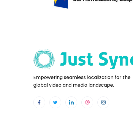
Empowering seamless localization for the
global video and media landscape.